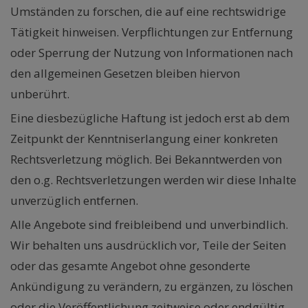
Umständen zu forschen, die auf eine rechtswidrige
Tätigkeit hinweisen. Verpflichtungen zur Entfernung
oder Sperrung der Nutzung von Informationen nach
den allgemeinen Gesetzen bleiben hiervon
unberührt.
Eine diesbezügliche Haftung ist jedoch erst ab dem
Zeitpunkt der Kenntniserlangung einer konkreten
Rechtsverletzung möglich. Bei Bekanntwerden von
den o.g. Rechtsverletzungen werden wir diese Inhalte
unverzüglich entfernen.
Alle Angebote sind freibleibend und unverbindlich.
Wir behalten uns ausdrücklich vor, Teile der Seiten
oder das gesamte Angebot ohne gesonderte
Ankündigung zu verändern, zu ergänzen, zu löschen
oder die Veröffentlichung zeitweise oder endgültig