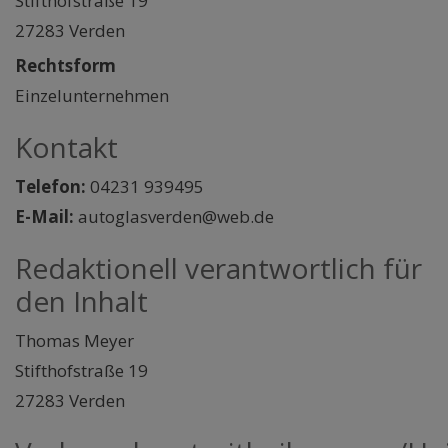
Stifthofstraße 19
27283 Verden
Rechtsform
Einzelunternehmen
Kontakt
Telefon:
04231 939495
E-Mail:
autoglasverden@web.de
Redaktionell verantwortlich für
den Inhalt
Thomas Meyer
Stifthofstraße 19
27283 Verden