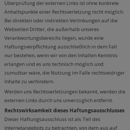
Überprüfung der externen Links ist ohne konkrete
Anhaltspunkte einer Rechtsverletzung nicht möglich.
Bei direkten oder indirekten Verlinkungen auf die
Webseiten Dritter, die außerhalb unseres
Verantwortungsbereichs liegen, würde eine
Haftungsverpflichtung ausschließlich in dem Fall
nur bestehen, wenn wir von den Inhalten Kenntnis
erlangen und es uns technisch möglich und
zumutbar wäre, die Nutzung im Falle rechtswidriger
Inhalte zu verhindern.
Werden uns Rechtsverletzungen bekannt, werden die
externen Links durch uns unverzüglich entfernt.
Rechtswirksamkeit dieses Haftungsausschlusses
Dieser Haftungsausschluss ist als Teil des
Internetangebots zu betrachten, von dem aus auf