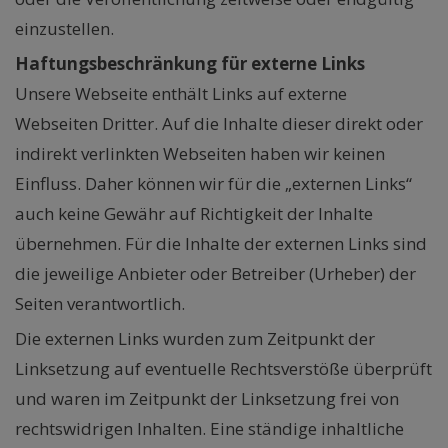
einzustellen.
Haftungsbeschränkung für externe Links
Unsere Webseite enthält Links auf externe
Webseiten Dritter. Auf die Inhalte dieser direkt oder
indirekt verlinkten Webseiten haben wir keinen
Einfluss. Daher können wir für die „externen Links“
auch keine Gewähr auf Richtigkeit der Inhalte
übernehmen. Für die Inhalte der externen Links sind
die jeweilige Anbieter oder Betreiber (Urheber) der
Seiten verantwortlich.
Die externen Links wurden zum Zeitpunkt der
Linksetzung auf eventuelle Rechtsverstöße überprüft
und waren im Zeitpunkt der Linksetzung frei von
rechtswidrigen Inhalten. Eine ständige inhaltliche