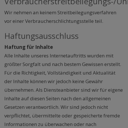
Verbraucherstreitbeilegungs-/Uni
Wir nehmen an keinem Streitbeilegungsverfahren
vor einer Verbraucherschlichtungsstelle teil.
Haftungsausschluss
Haftung für Inhalte
Alle Inhalte unseres Internetauftritts wurden mit
größter Sorgfalt und nach bestem Gewissen erstellt.
Für die Richtigkeit, Vollständigkeit und Aktualität
der Inhalte können wir jedoch keine Gewähr
übernehmen. Als Diensteanbieter sind wir für eigene
Inhalte auf diesen Seiten nach den allgemeinen
Gesetzen verantwortlich. Wir sind jedoch nicht
verpflichtet, übermittelte oder gespeicherte fremde
Informationen zu überwachen oder nach